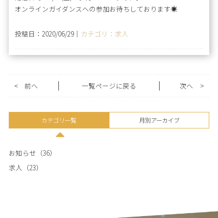
オンラインガイダンスへの参加お待ちしております☀️
投稿日：2020/06/29｜
カテゴリ：求人
<
前へ
一覧ページに戻る
次へ
>
カテゴリ一覧
月別アーカイブ
お知らせ（36）
求人（23）