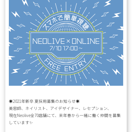
☀️2021年新卒 夏採用募集のお知らせ☀️
美容師、ネイリスト、アイデザイナー、レセプション、
現在Neolive全70店舗にて、来年春から一緒に働く仲間を募集
しています✨