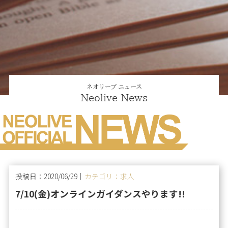
ネオリーブ ニュース
Neolive News
投稿日：2020/06/29｜
カテゴリ：求人
7/10(金)オンラインガイダンスやります!!