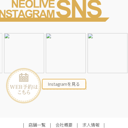
Instagramを見る
店舗一覧
会社概要
求人情報