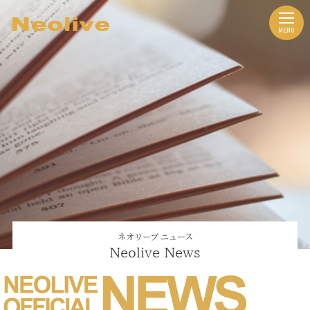
ネオリーブ ニュース
Neolive News