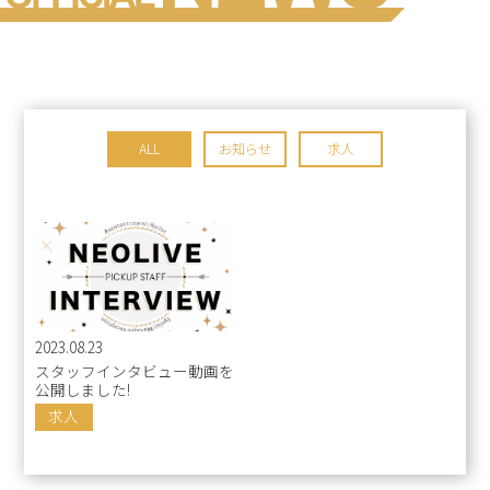
ALL
お知らせ
求人
2023.08.23
スタッフインタビュー動画を
公開しました!
求人