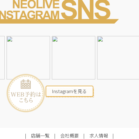
Instagramを見る
店舗一覧
会社概要
求人情報