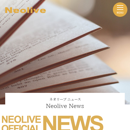
ネオリーブ ニュース
Neolive News