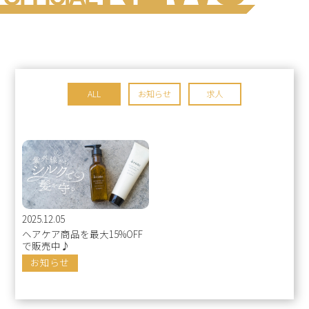
ALL
お知らせ
求人
2025.12.05
ヘアケア商品を最大15%OFF
で販売中♪
お知らせ