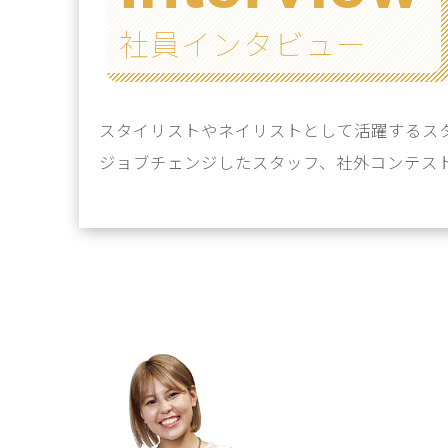
社員インタビュー
スタイリストやネイリストとして活躍するスタ
ジョブチェンジしたスタッフ、社外コンテス