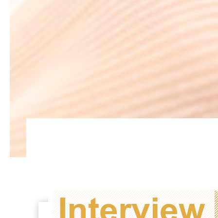
Interview