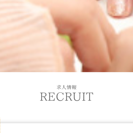
求人情報
RECRUIT