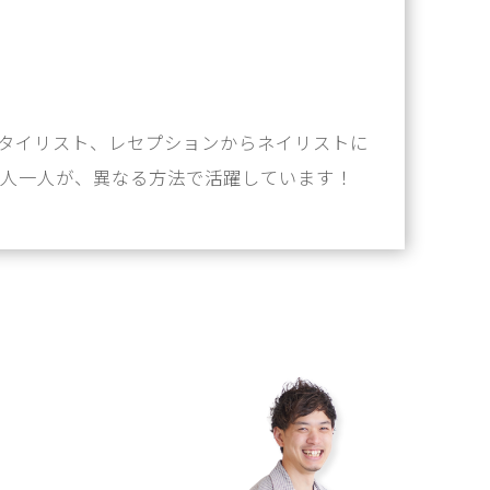
スタイリスト、レセプションからネイリストに
一人一人が、異なる方法で活躍しています！