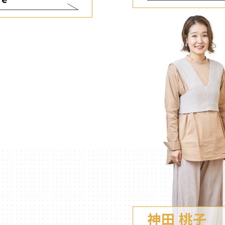
神田 桃子