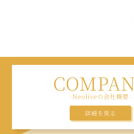
COMPA
-Neoliveの会社概要-
詳細を見る