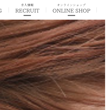
求人情報
オンラインショップ
G
RECRUIT
ONLINE SHOP