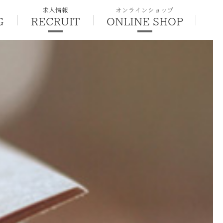
求人情報
オンラインショップ
G
RECRUIT
ONLINE SHOP