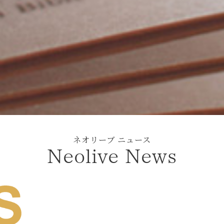
ネオリーブ ニュース
Neolive News