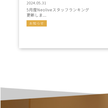
2024.05.31
5月度Neoliveスタッフランキング
更新しま...
お知らせ