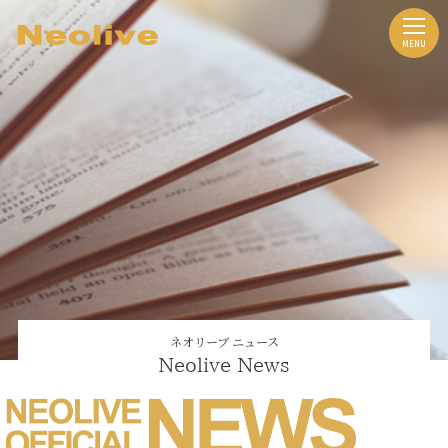
ネオリーブ ニュース
Neolive News