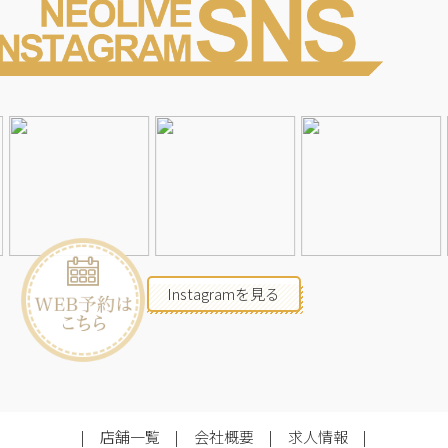
Instagramを見る
店舗一覧
会社概要
求人情報