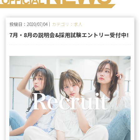
投稿日：2020/07/04｜
カテゴリ：求人
7月・8月の説明会&採用試験エントリー受付中!