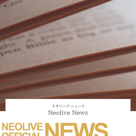
ネオリーブ ニュース
Neolive News