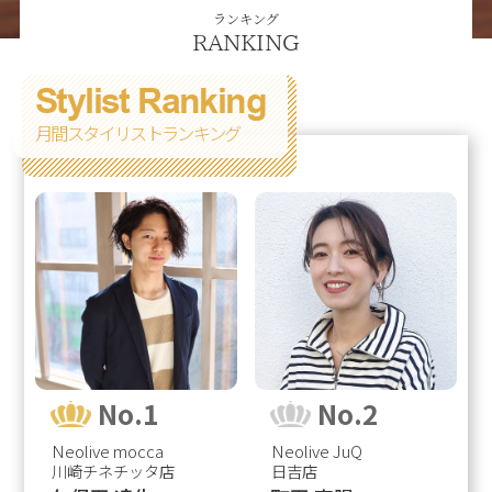
ランキング
RANKING
Stylist Ranking
月間スタイリストランキング
No.1
No.2
Neolive mocca
Neolive JuQ
川崎チネチッタ店
日吉店