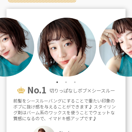
No.1
切りっぱなしボブ×シースルー
前髪をシースルーバングにすることで重たい印象の
ボブに抜け感を与えることができます♪ スタイリン
グ剤はバーム系のワックスを使うことでウェットな
質感になるので、イマドキ感アップです♪