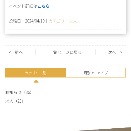
イベント詳細は
こちら
投稿日：2024/04/19｜
カテゴリ：求人
<
前へ
一覧ページに戻る
次へ
>
カテゴリ一覧
月別アーカイブ
お知らせ（36）
求人（23）