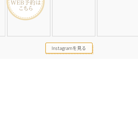
Instagramを見る
店舗一覧
会社概要
求人情報
2026©Neolive
All Rights Reserved.