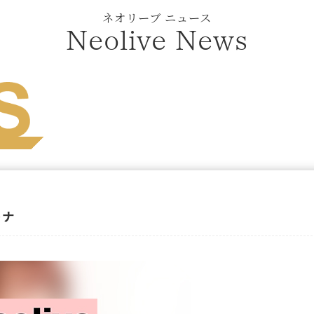
ネオリーブ ニュース
Neolive News
ーナ