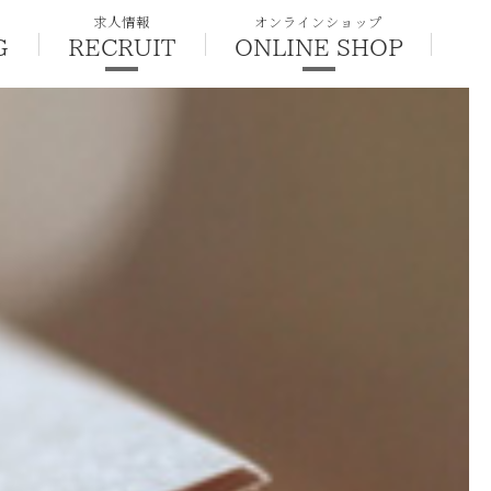
求人情報
オンラインショップ
G
RECRUIT
ONLINE SHOP