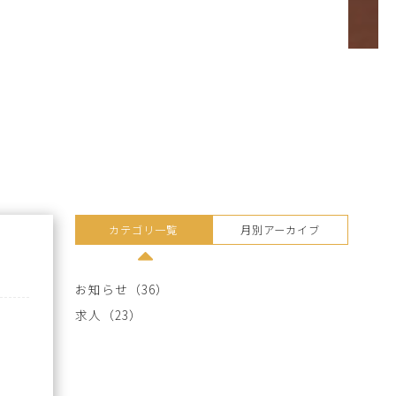
カテゴリ一覧
月別アーカイブ
お知らせ（36）
求人（23）