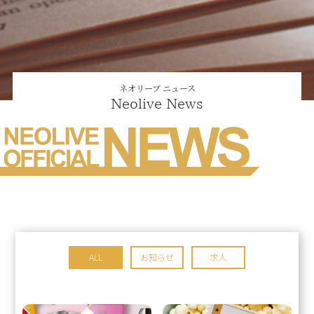
ネオリーブ ニュース
Neolive News
ALL
お知らせ
求人