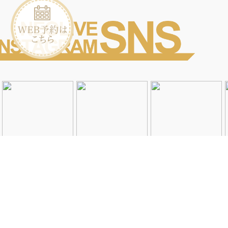
Instagramを見る