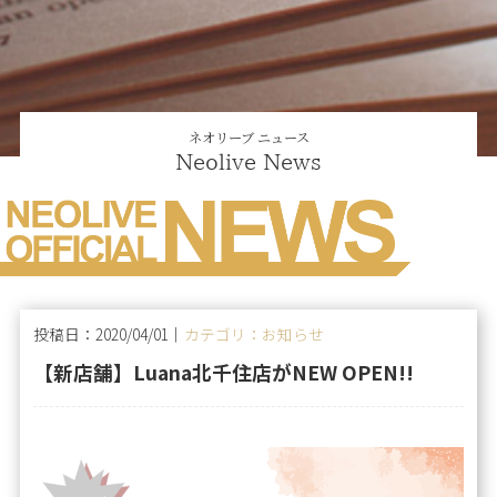
ネオリーブ ニュース
Neolive News
投稿日：2020/04/01｜
カテゴリ：お知らせ
【新店舗】Luana北千住店がNEW OPEN!!