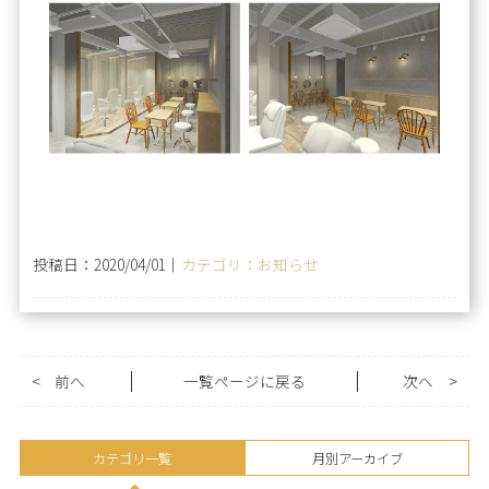
投稿日：2020/04/01｜
カテゴリ：お知らせ
<
前へ
一覧ページに戻る
次へ
>
カテゴリ一覧
月別アーカイブ