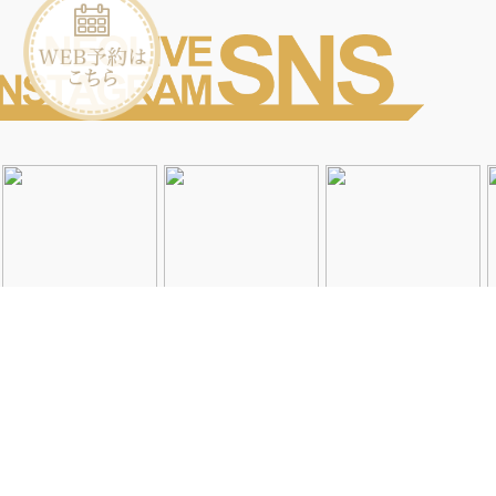
Instagramを見る