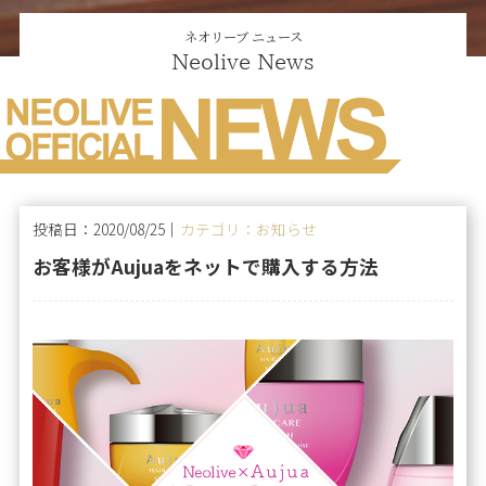
ネオリーブ ニュース
Neolive News
投稿日：2020/08/25｜
カテゴリ：お知らせ
お客様がAujuaをネットで購入する方法