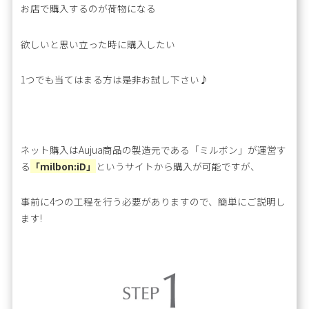
お店で購入するのが荷物になる
欲しいと思い立った時に購入したい
1つでも当てはまる方は是非お試し下さい♪
ネット購入はAujua商品の製造元である「ミルボン」が運営す
る
「milbon:iD」
というサイトから購入が可能ですが、
事前に4つの工程を行う必要がありますので、簡単にご説明し
ます!