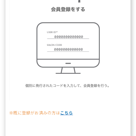
※既に登録がお済みの方は
こちら