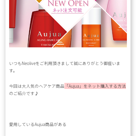
いつもNeoliveをご利用頂きまして誠にありがとう御座いま
す。
今回は大人気のヘアケア商品
「Aujua」をネット購入する方法
のご紹介です♪
愛用しているAujua商品がある