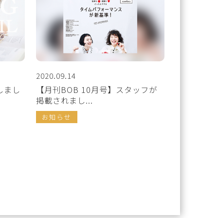
2020.09.14
しまし
【月刊BOB 10月号】スタッフが
掲載されまし...
お知らせ