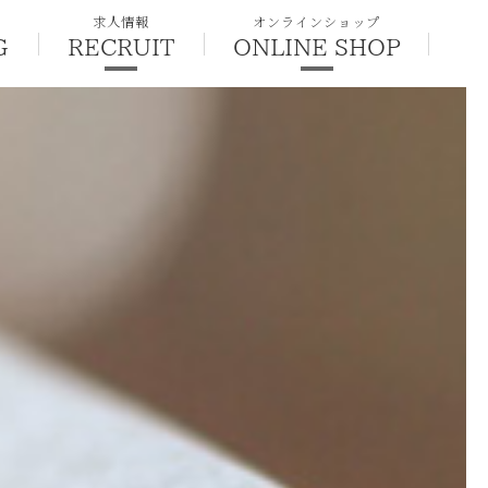
求人情報
オンラインショップ
G
RECRUIT
ONLINE SHOP