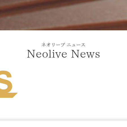
ネオリーブ ニュース
Neolive News