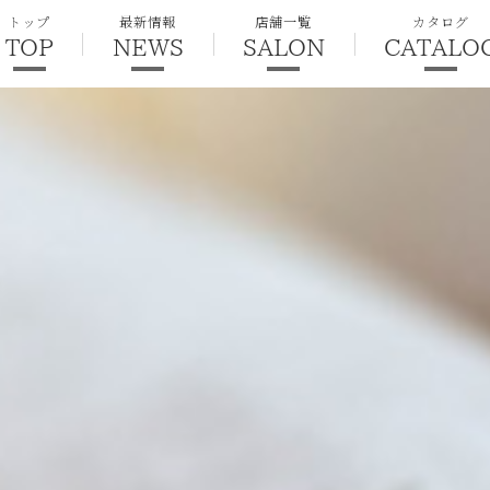
トップ
最新情報
店舗一覧
カタログ
TOP
NEWS
SALON
CATALO