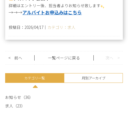
詳細はエントリー後、担当者よりお知らせ致します
→→→
アルバイトお申込みはこちら
投稿日：2026/04/17｜
カテゴリ：求人
<
前へ
一覧ページに戻る
次へ
>
カテゴリ一覧
月別アーカイブ
お知らせ（36）
求人（23）