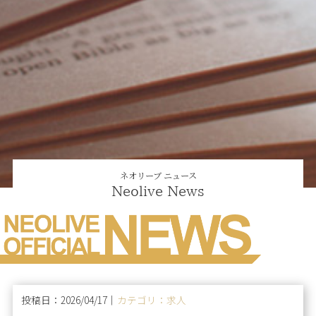
ネオリーブ ニュース
Neolive News
投稿日：2026/04/17｜
カテゴリ：求人