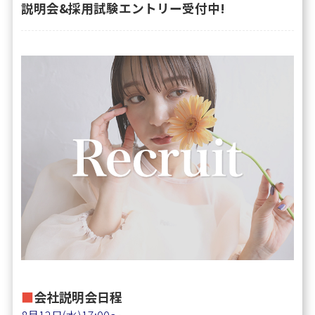
説明会&採用試験エントリー受付中!
■
会社説明会日程