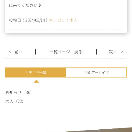
に来てください♪
投稿日：2024/08/14｜
カテゴリ：求人
<
前へ
一覧ページに戻る
次へ
>
カテゴリ一覧
月別アーカイブ
お知らせ（36）
求人（23）