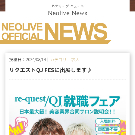
ネオリーブ ニュース
Neolive News
投稿日：2024/08/14｜
カテゴリ：求人
リクエストQJ FESに出展します♪