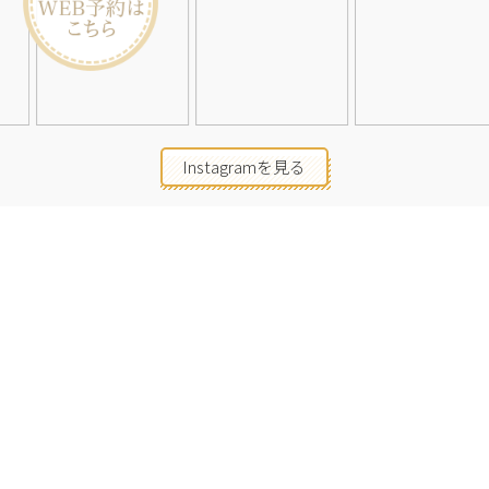
Instagramを見る
店舗一覧
会社概要
求人情報
2026©Neolive
All Rights Reserved.