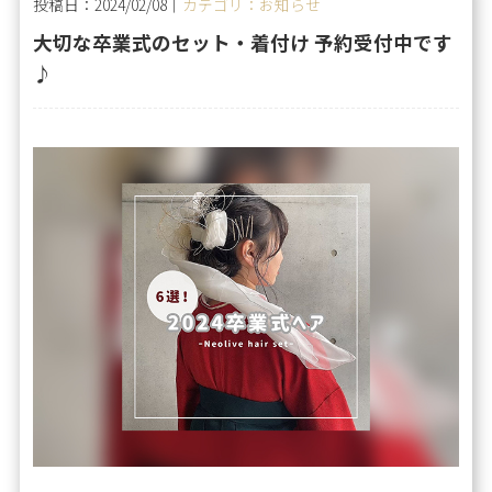
投稿日：2024/02/08｜
カテゴリ：お知らせ
大切な卒業式のセット・着付け 予約受付中です
♪