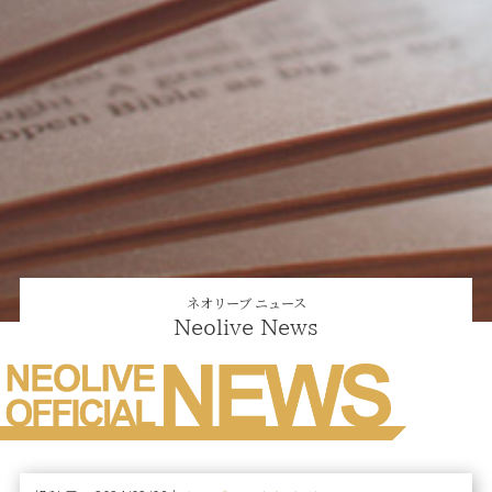
ネオリーブ ニュース
Neolive News