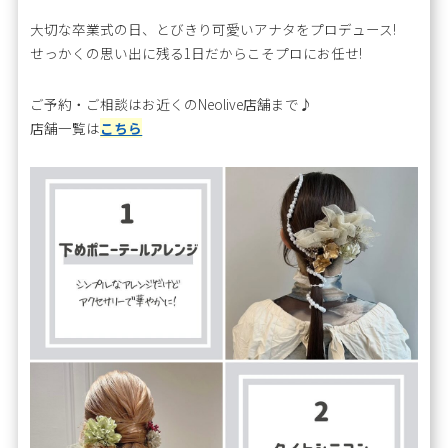
大切な卒業式の日、とびきり可愛いアナタをプロデュース!
せっかくの思い出に残る1日だからこそプロにお任せ!
ご予約・ご相談はお近くのNeolive店舗まで♪
店舗一覧は
こちら