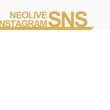
Instagramを見る