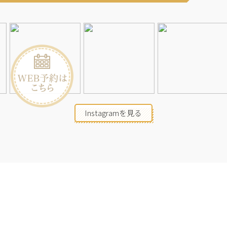
Instagramを見る
店舗一覧
会社概要
求人情報
2026©Neolive
All Rights Reserved.