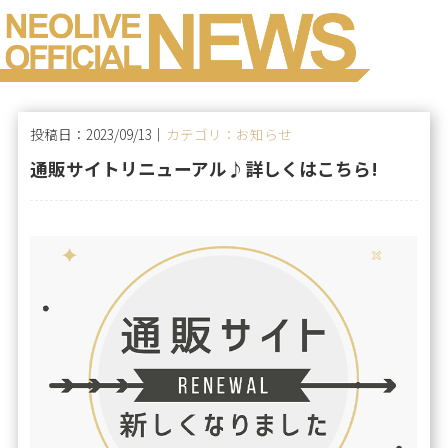
投稿日：2023/09/13｜
カテゴリ：お知らせ
通販サイトリニューアル♪詳しくはこちら!