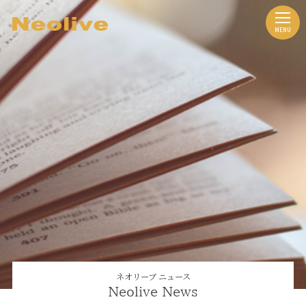
ネオリーブ ニュース
Neolive News