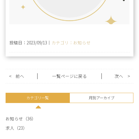
投稿日：2023/09/13｜
カテゴリ：お知らせ
<
前へ
一覧ページに戻る
次へ
>
カテゴリ一覧
月別アーカイブ
お知らせ（36）
求人（23）