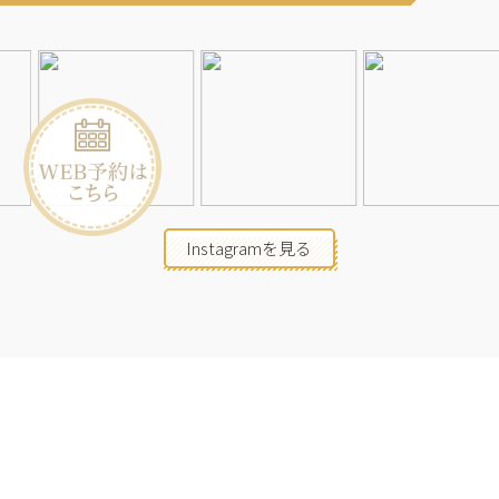
Instagramを見る
店舗一覧
会社概要
求人情報
2026©Neolive
All Rights Reserved.