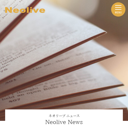
ネオリーブ ニュース
Neolive News