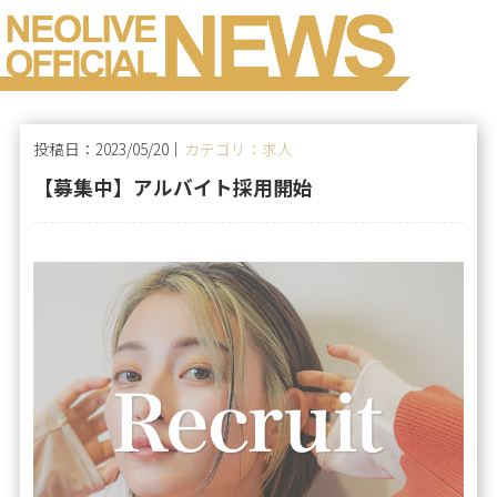
投稿日：2023/05/20｜
カテゴリ：求人
【募集中】アルバイト採用開始