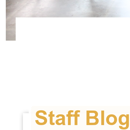
Staff Blo