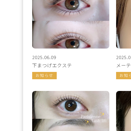
2025.06.09
2025.0
下まつげエクステ
メーテ
お知らせ
お知