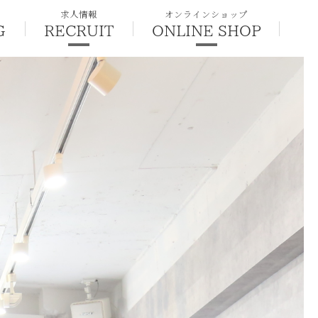
求人情報
オンラインショップ
G
RECRUIT
ONLINE SHOP