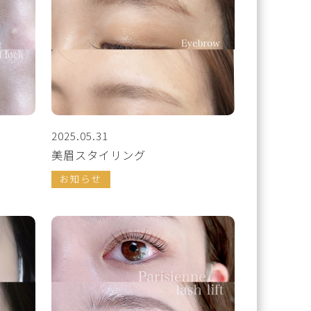
2025.05.31
美眉スタイリング
お知らせ