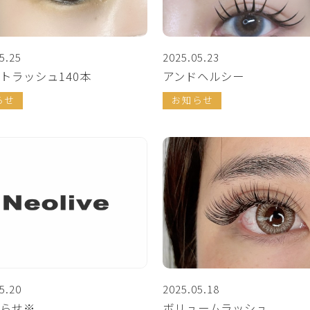
5.25
2025.05.23
トラッシュ140本
アンドヘルシー
らせ
お知らせ
5.20
2025.05.18
らせ※
ボリュームラッシュ