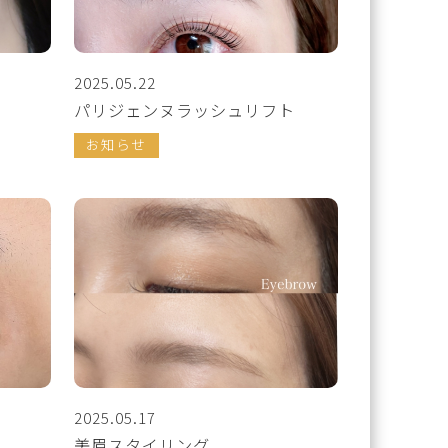
2025.05.22
パリジェンヌラッシュリフト
お知らせ
2025.05.17
美眉スタイリング