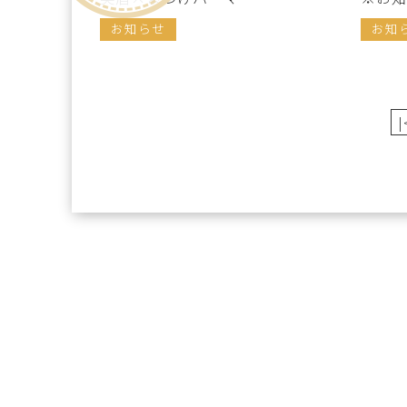
お知らせ
お知
|