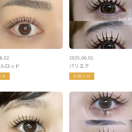
6.02
2025.06.01
ルロッド
パリエク
らせ
お知らせ