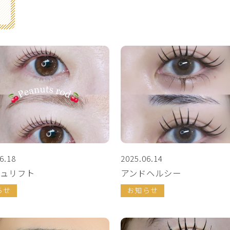
6.18
2025.06.14
ュリフト
アンドヘルシー
らせ
お知らせ