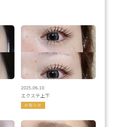
2025.06.10
エクステ上下
お知らせ