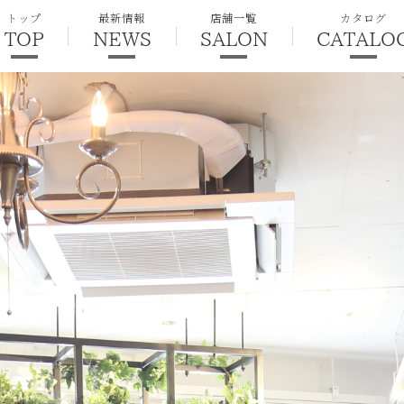
トップ
最新情報
店舗一覧
カタログ
TOP
NEWS
SALON
CATALO