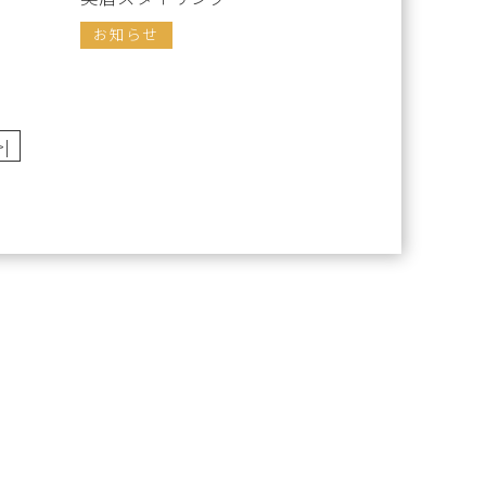
お知らせ
>|