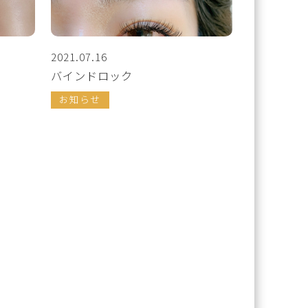
2021.07.16
バインドロック
お知らせ