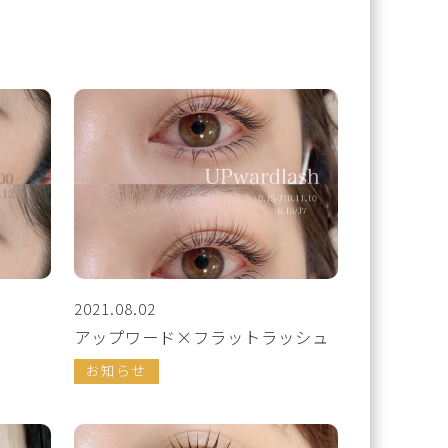
2021.08.02
アップワード×フラットラッシュ
お知らせ