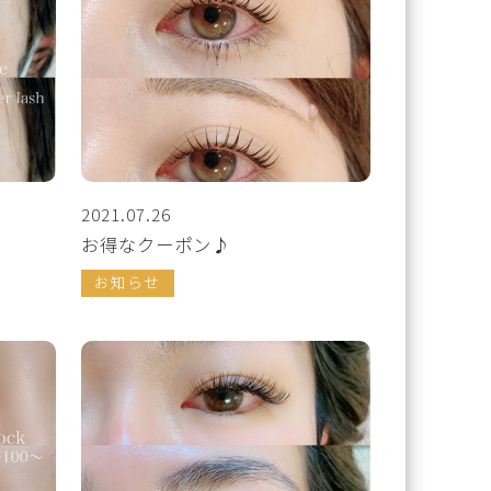
2021.07.26
お得なクーポン♪
お知らせ