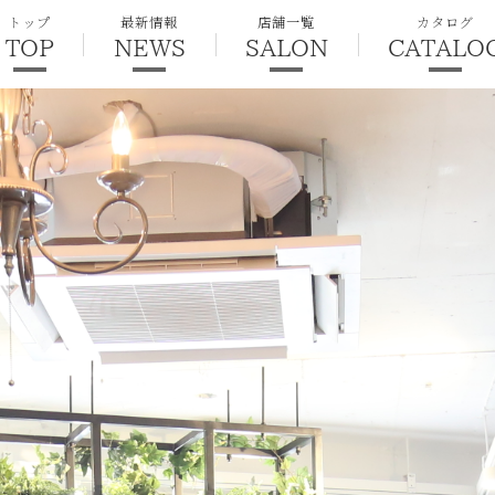
トップ
最新情報
店舗一覧
カタログ
TOP
NEWS
SALON
CATALO