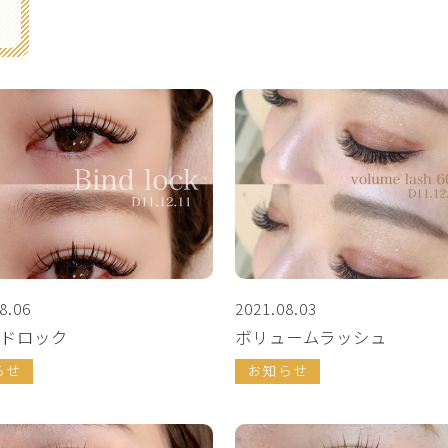
8.06
2021.08.03
ドロック
ボリュームラッシュ
らせ
お知らせ