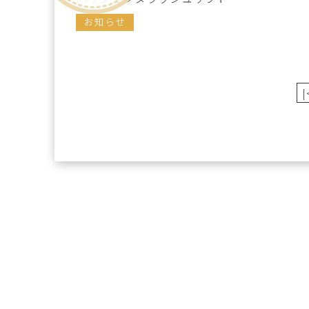
お知らせ
|