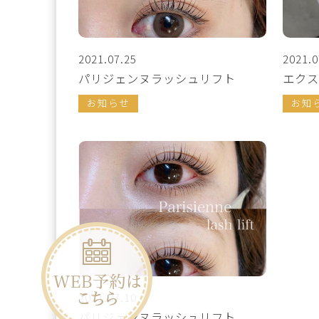
2021.07.25
2021.0
パリジェンヌラッシュリフト
エクス
お知らせ
お知
2021.07.10
パリジェンヌラッシュリフト