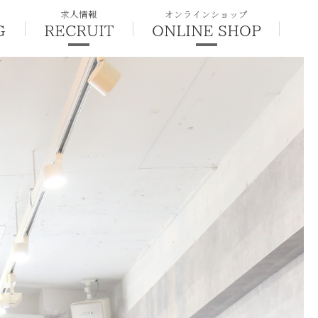
求人情報
オンラインショップ
G
RECRUIT
ONLINE SHOP