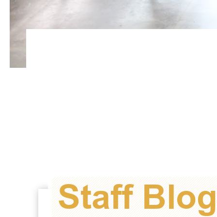
Staff Blo