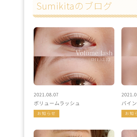
Sumikitaのブログ
2021.08.07
2021.0
ボリュームラッシュ
バイン
お知らせ
お知