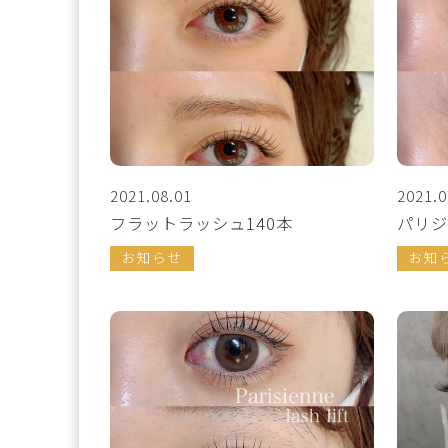
2021.08.01
2021.0
フラットラッシュ140本
パリジ
お知らせ
お知