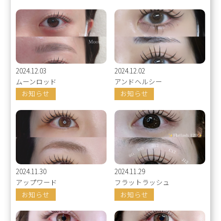
2024.12.03
2024.12.02
ムーンロッド
アンドヘルシー
お知らせ
お知らせ
2024.11.30
2024.11.29
アップワード
フラットラッシュ
お知らせ
お知らせ