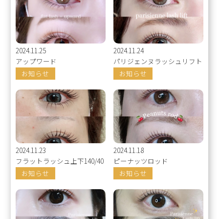
2024.11.25
2024.11.24
アップワード
パリジェンヌラッシュリフト
お知らせ
お知らせ
2024.11.23
2024.11.18
フラットラッシュ上下140/40
ピーナッツロッド
お知らせ
お知らせ