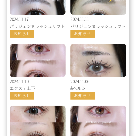
2024.11.17
2024.11.11
パリジェンヌラッシュリフト
パリジェンヌラッシュリフト
お知らせ
お知らせ
2024.11.10
2024.11.06
エクステ上下
&ヘルシー
お知らせ
お知らせ