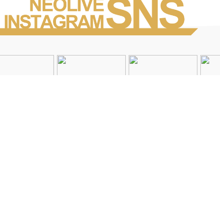
Instagramを見る
店舗一覧
会社概要
求人情報