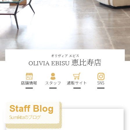
オリヴィア エビス
恵比寿店
OLIVIA EBISU
店舗情報
スタッフ
通販サイト
SNS
Staff Blog
Sumikitaのブログ