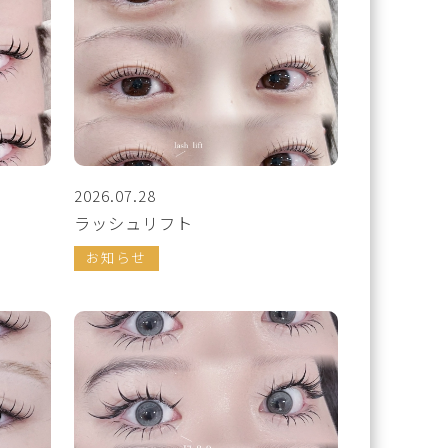
2026.07.28
ラッシュリフト
お知らせ