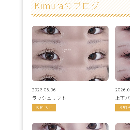
Kimuraのブログ
2026.08.06
2026.0
ラッシュリフト
上下バ
お知らせ
お知