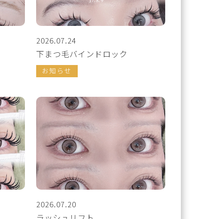
2026.07.24
下まつ毛バインドロック
お知らせ
2026.07.20
ラッシュリフト