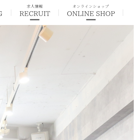
求人情報
オンラインショップ
G
RECRUIT
ONLINE SHOP