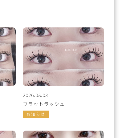
2026.08.03
フラットラッシュ
お知らせ