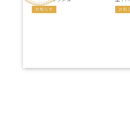
お知らせ
お知