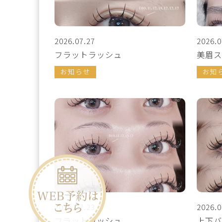
2026.07.27
2026.0
フラットラッシュ
美眉ス
お知らせ
お知
2026.07.23
2026.0
フラットラッシュ
上下バ