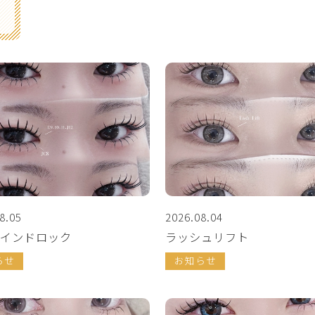
8.05
2026.08.04
インドロック
ラッシュリフト
らせ
お知らせ