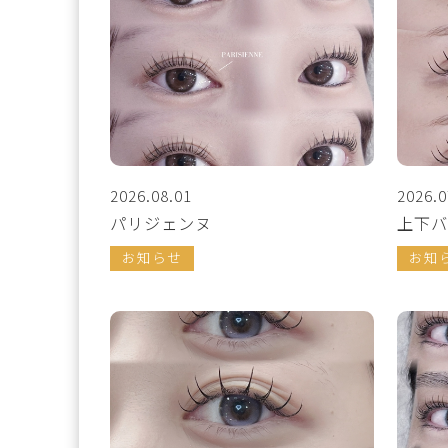
2026.08.01
2026.0
パリジェンヌ
上下バ
お知らせ
お知