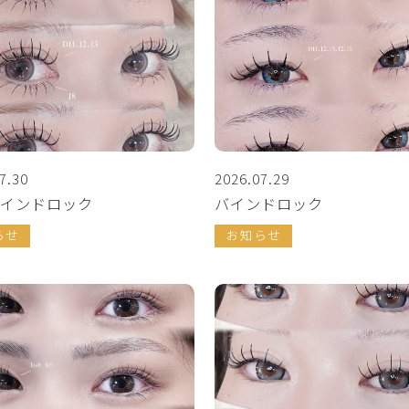
7.30
2026.07.29
インドロック
バインドロック
らせ
お知らせ