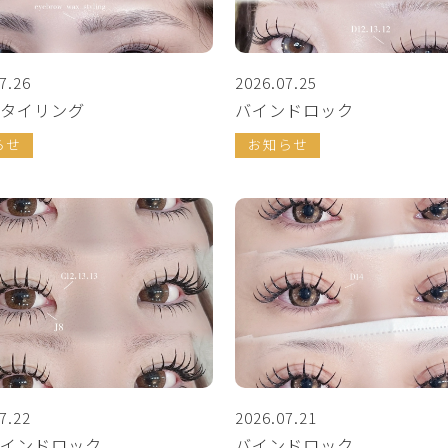
7.26
2026.07.25
タイリング
バインドロック
らせ
お知らせ
7.22
2026.07.21
インドロック
バインドロック