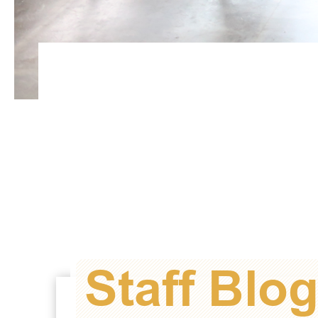
Staff Blo