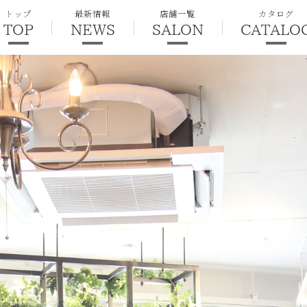
トップ
最新情報
店舗一覧
カタログ
TOP
NEWS
SALON
CATALO