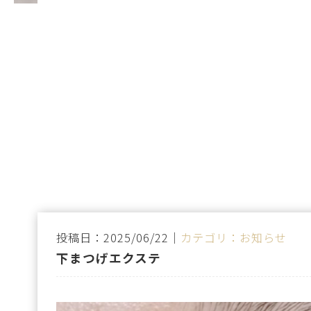
投稿日：2025/06/22｜
カテゴリ：お知らせ
下まつげエクステ