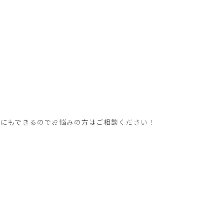
ルにもできるのでお悩みの方はご相談ください！