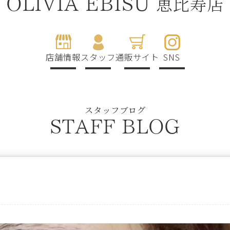
恵比寿店
OLIVIA EBISU
店舗情報
スタッフ
通販サイト
SNS
スタッフブログ
STAFF BLOG