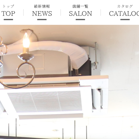
トップ
最新情報
店舗一覧
カタログ
TOP
NEWS
SALON
CATALO