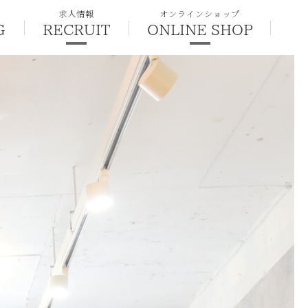
求人情報
オンラインショップ
G
RECRUIT
ONLINE SHOP