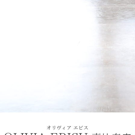
オリヴィア エビス