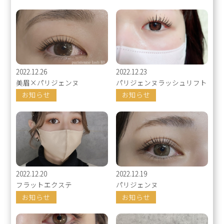
2022.12.26
2022.12.23
美眉×パリジェンヌ
パリジェンヌラッシュリフト
お知らせ
お知らせ
2022.12.20
2022.12.19
フラットエクステ
パリジェンヌ
お知らせ
お知らせ