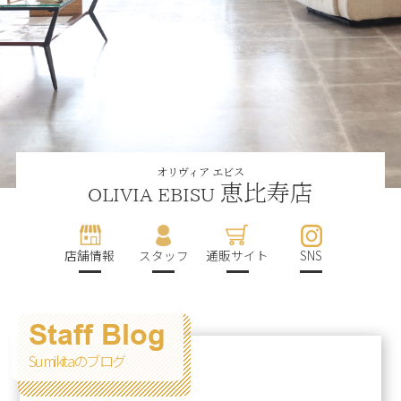
オリヴィア エビス
恵比寿店
OLIVIA EBISU
店舗情報
スタッフ
通販サイト
SNS
Staff Blog
Sumikitaのブログ