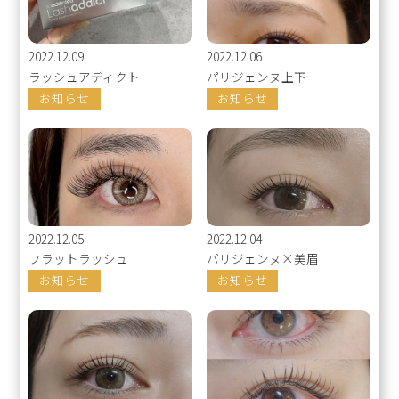
2022.12.09
2022.12.06
ラッシュアディクト
パリジェンヌ上下
お知らせ
お知らせ
2022.12.05
2022.12.04
フラットラッシュ
パリジェンヌ×美眉
お知らせ
お知らせ