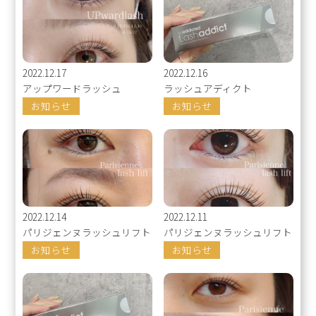
2022.12.17
2022.12.16
アップワードラッシュ
ラッシュアディクト
お知らせ
お知らせ
2022.12.14
2022.12.11
パリジェンヌラッシュリフト
パリジェンヌラッシュリフト
お知らせ
お知らせ