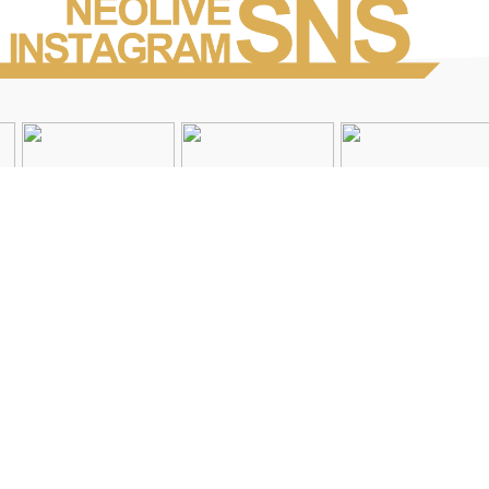
Instagramを見る
店舗一覧
会社概要
求人情報