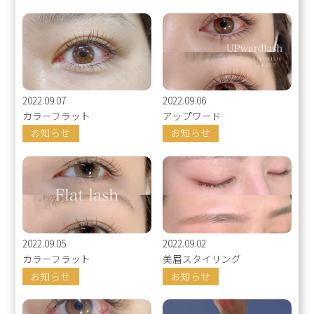
2022.09.07
2022.09.06
カラーフラット
アップワード
お知らせ
お知らせ
2022.09.05
2022.09.02
カラーフラット
美眉スタイリング
お知らせ
お知らせ