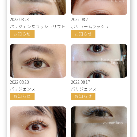
2022.08.23
2022.08.21
パリジェンヌラッシュリフト
ボリュームラッシュ
お知らせ
お知らせ
2022.08.20
2022.08.17
パリジェンヌ
パリジェンヌ
お知らせ
お知らせ