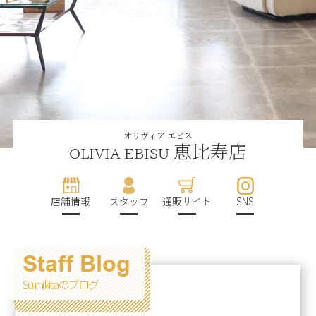
オリヴィア エビス
恵比寿店
OLIVIA EBISU
店舗情報
スタッフ
通販サイト
SNS
Staff Blog
Sumikitaのブログ