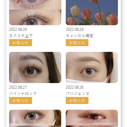
2022.08.30
2022.08.28
エクステ上下
キャンセル規定
お知らせ
お知らせ
2022.08.27
2022.08.26
バインドロック
パリジェンヌ
お知らせ
お知らせ