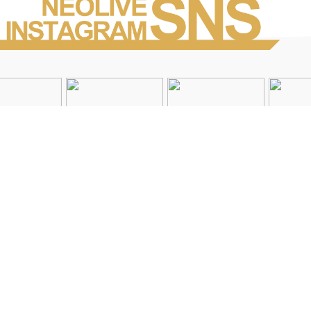
Instagramを見る
店舗一覧
会社概要
求人情報