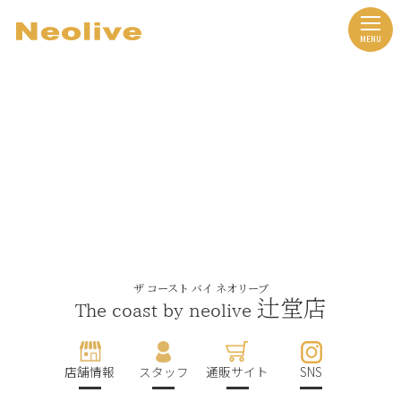
ザ コースト バイ ネオリーブ
辻堂店
The coast by neolive
店舗情報
スタッフ
通販サイト
SNS