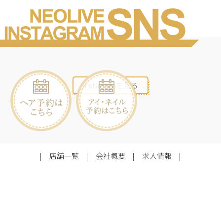
Instagramを見る
店舗一覧
会社概要
求人情報
2026©Neolive
All Rights Reserved.