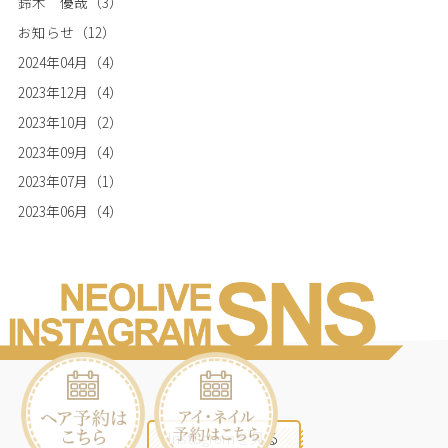
鈴木 優哉
（3）
お知らせ
（12）
2024年04月
（4）
2023年12月
（4）
2023年10月
（2）
2023年09月
（4）
2023年07月
（1）
2023年06月
（4）
Instagramを見る