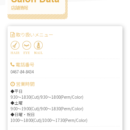
店舗情報
取り扱いメニュー
HAIR
EYE
NAIL
電話番号
0467-84-8434
営業時間
◆平日
9:30～18:30(Cut)/9:30～18:00(Perm/Color)
◆土曜
9:00～19:00(Cut)/9:00～18:30(Perm/Color)
◆日曜・祝日
10:00～18:00(Cut)/10:00～17:30(Perm/Color)