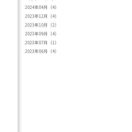
2024年04月
（4）
2023年12月
（4）
2023年10月
（2）
2023年09月
（4）
2023年07月
（1）
2023年06月
（4）