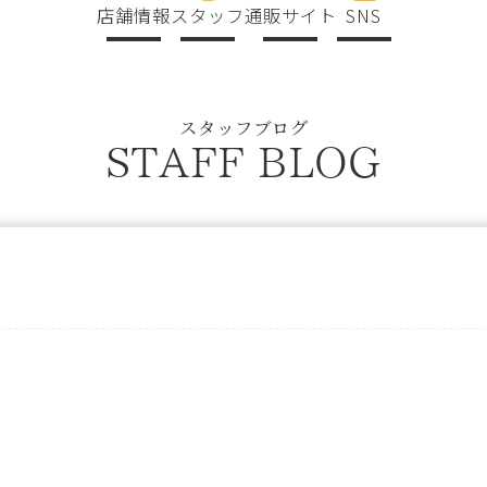
店舗情報
スタッフ
通販サイト
SNS
スタッフブログ
STAFF BLOG