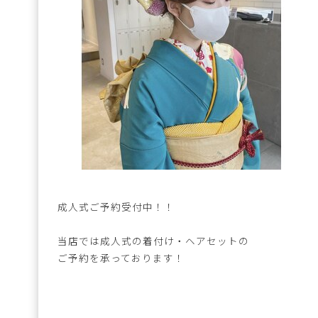
成人式ご予約受付中！！
当店では成人式の着付け・ヘアセットの
ご予約を承っております！