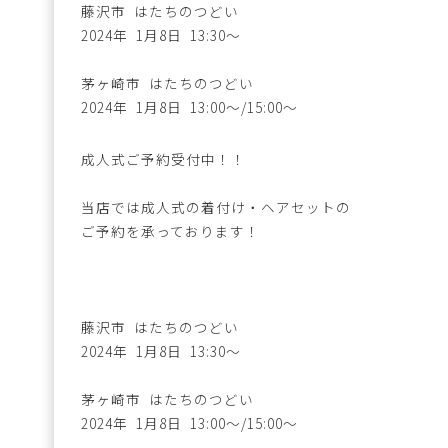
藤沢市 はたちのつどい
2024年 1月8日 13:30～
茅ヶ崎市 はたちのつどい
2024年 1月8日 13:00～/15:00～
成人式ご予約受付中！！
当店では成人式の着付け・ヘアセットの
ご予約を承っております！
藤沢市 はたちのつどい
2024年 1月8日 13:30～
茅ヶ崎市 はたちのつどい
2024年 1月8日 13:00～/15:00～