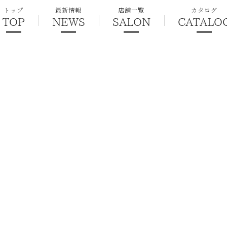
トップ
最新情報
店舗一覧
カタログ
TOP
NEWS
SALON
CATALO