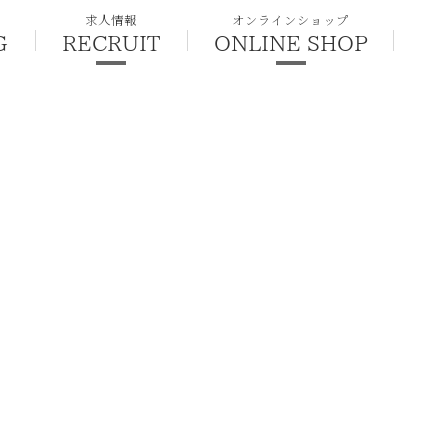
求人情報
オンラインショップ
G
RECRUIT
ONLINE SHOP