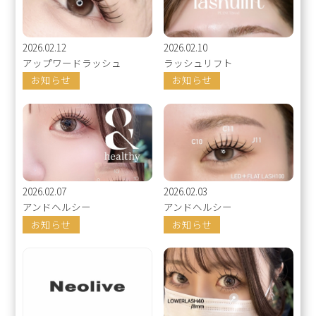
2026.02.12
2026.02.10
アップワードラッシュ
ラッシュリフト
お知らせ
お知らせ
2026.02.07
2026.02.03
アンドヘルシー
アンドヘルシー
お知らせ
お知らせ