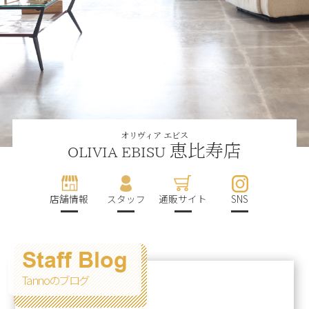
オリヴィア エビス
恵比寿店
OLIVIA EBISU
店舗情報
スタッフ
通販サイト
SNS
Staff Blog
Tannoのブログ