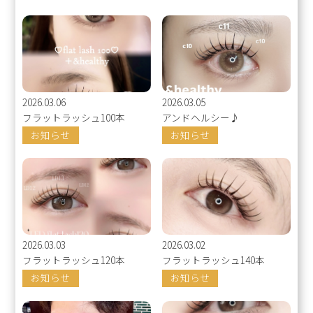
2026.03.06
2026.03.05
フラットラッシュ100本
アンドヘルシー♪
お知らせ
お知らせ
2026.03.03
2026.03.02
フラットラッシュ120本
フラットラッシュ140本
お知らせ
お知らせ