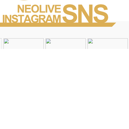
Instagramを見る