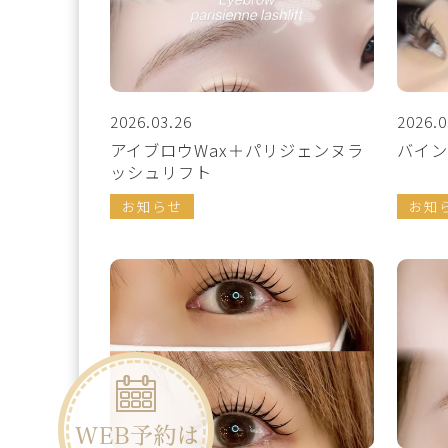
2026.03.26
2026.0
アイブロウWax＋パリジェンヌラ
バイン
ッシュリフト
お知らせ
お知