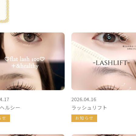
4.17
2026.04.16
ヘルシー
ラッシュリフト
らせ
お知らせ