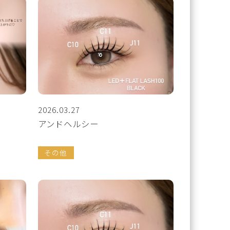
2026.03.27
アンドヘルシー
その他