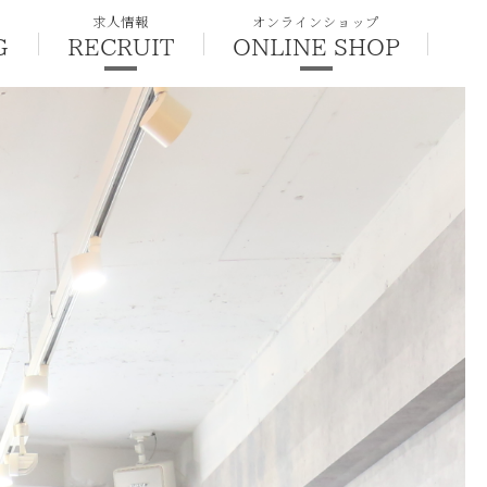
求人情報
オンラインショップ
G
RECRUIT
ONLINE SHOP