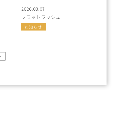
2026.03.07
フラットラッシュ
お知らせ
>|