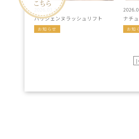
2026.03.20
2026.0
パリジェンヌラッシュリフト
ナチュ
お知らせ
お知
|