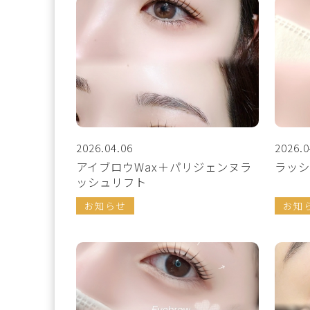
2026.04.06
2026.0
アイブロウWax＋パリジェンヌラ
ラッシ
ッシュリフト
お知らせ
お知