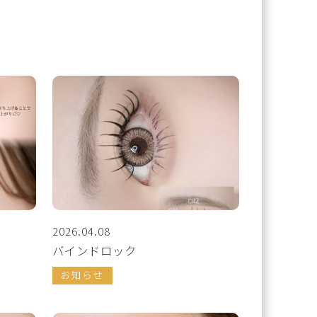
2026.04.08
バインドロック
お知らせ