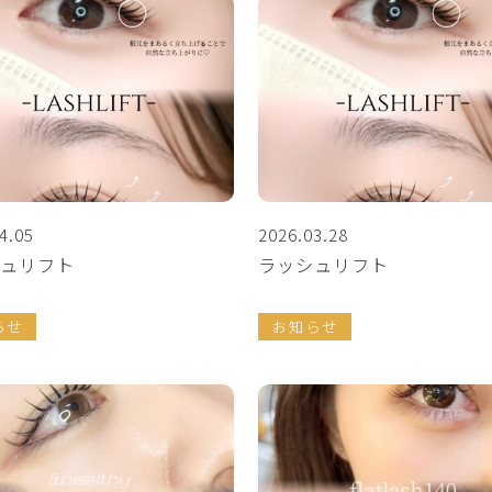
4.05
2026.03.28
ュリフト
ラッシュリフト
らせ
お知らせ