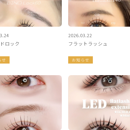
3.24
2026.03.22
ドロック
フラットラッシュ
らせ
お知らせ