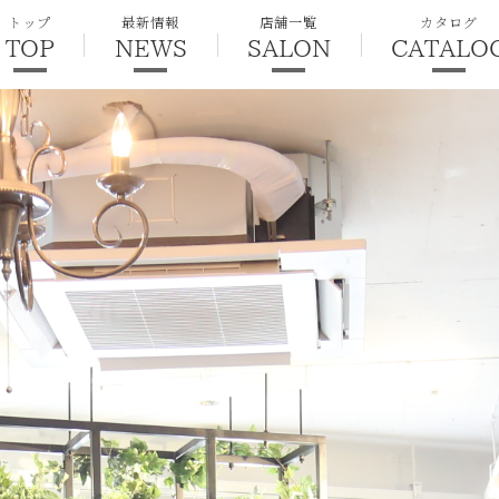
トップ
最新情報
店舗一覧
カタログ
TOP
NEWS
SALON
CATALO