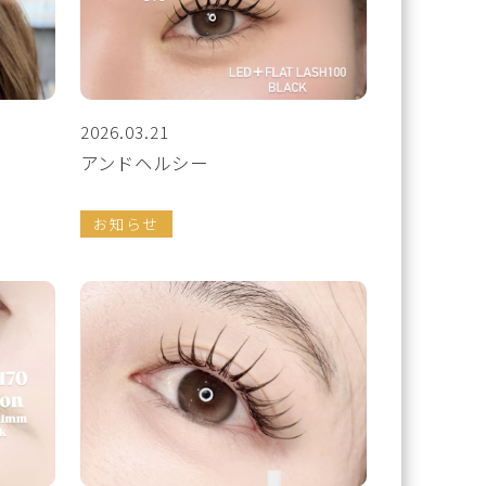
2026.03.21
アンドヘルシー
お知らせ