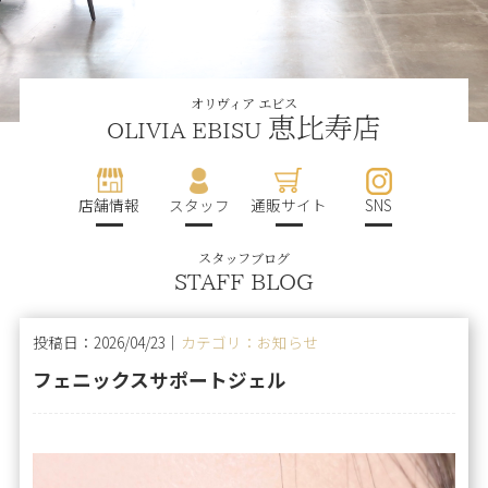
オリヴィア エビス
恵比寿店
OLIVIA EBISU
店舗情報
スタッフ
通販サイト
SNS
スタッフブログ
STAFF BLOG
投稿日：2026/04/23｜
カテゴリ：お知らせ
フェニックスサポートジェル