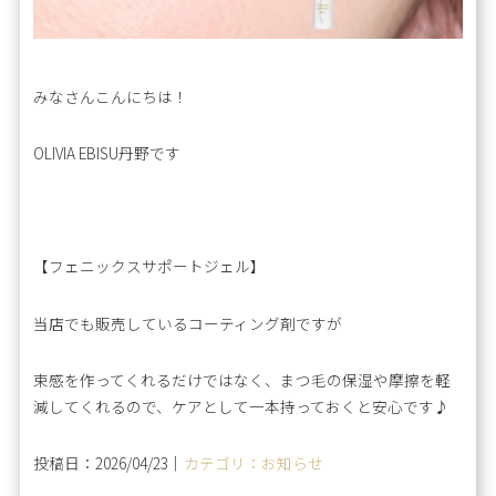
みなさんこんにちは！
OLIVIA EBISU丹野です
【フェニックスサポートジェル】
当店でも販売しているコーティング剤ですが
束感を作ってくれるだけではなく、まつ毛の保湿や摩擦を軽
減してくれるので、ケアとして一本持っておくと安心です♪
投稿日：2026/04/23｜
カテゴリ：お知らせ