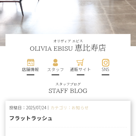
オリヴィア エビス
恵比寿店
OLIVIA EBISU
店舗情報
スタッフ
通販サイト
SNS
スタッフブログ
STAFF BLOG
投稿日：2025/07/24｜
カテゴリ：お知らせ
フラットラッシュ