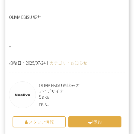
OLIVIA EBISU 坂井
*
投稿日：2025/07/24｜
カテゴリ：お知らせ
OLIVIA EBISU 恵比寿店
アイデザイナー
Sakai
EBISU
スタッフ情報
予約