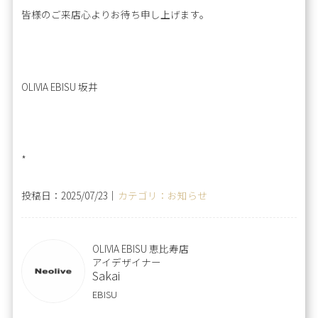
皆様のご来店心よりお待ち申し上げます。
OLIVIA EBISU 坂井
*
投稿日：2025/07/23｜
カテゴリ：お知らせ
OLIVIA EBISU 恵比寿店
アイデザイナー
Sakai
EBISU