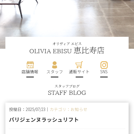
オリヴィア エビス
恵比寿店
OLIVIA EBISU
店舗情報
スタッフ
通販サイト
SNS
スタッフブログ
STAFF BLOG
投稿日：2025/07/23｜
カテゴリ：お知らせ
パリジェンヌラッシュリフト