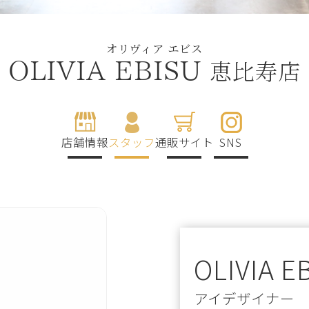
オリヴィア エビス
恵比寿店
OLIVIA EBISU
店舗情報
スタッフ
通販サイト
SNS
OLIVIA E
アイデザイナー