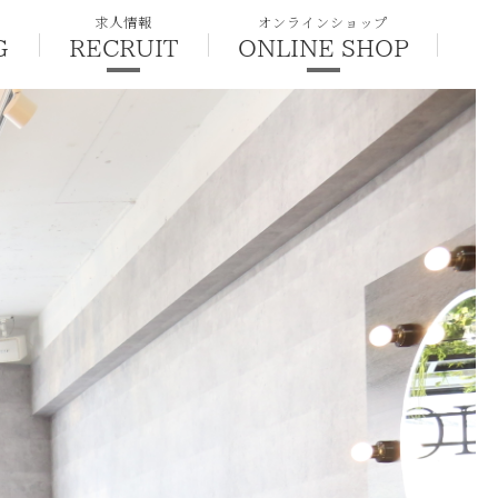
求人情報
オンラインショップ
G
RECRUIT
ONLINE SHOP