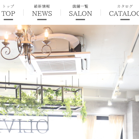
トップ
最新情報
店舗一覧
カタログ
TOP
NEWS
SALON
CATALO