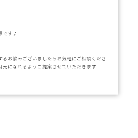
意です♪
するお悩みございましたらお気軽にご相談くださ
目元になれるようご提案させていただきます