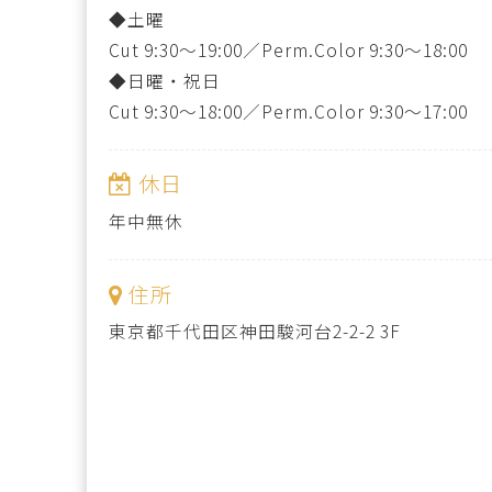
◆土曜
Cut 9:30～19:00／Perm.Color 9:30～18:00
◆日曜・祝日
Cut 9:30～18:00／Perm.Color 9:30～17:00
休日
年中無休
住所
東京都千代田区神田駿河台2-2-2 3F