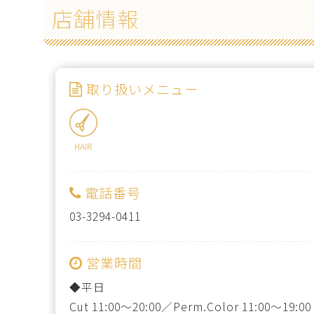
店舗情報
取り扱いメニュー
HAIR
電話番号
03-3294-0411
営業時間
◆平日
Cut 11:00～20:00／Perm.Color 11:00～19:00