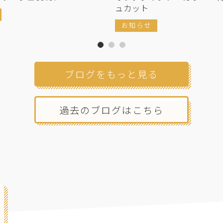
ュカット
お知らせ
ブログをもっと見る
過去のブログはこちら