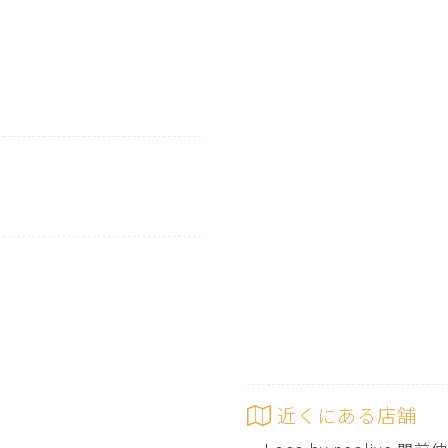
近くにある店舗