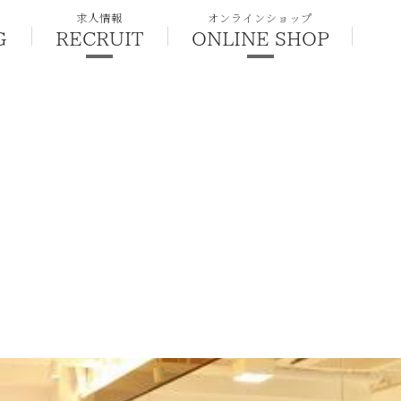
求人情報
オンラインショップ
G
RECRUIT
ONLINE SHOP