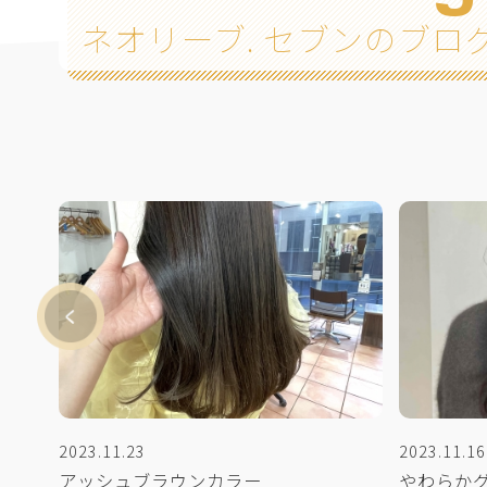
ネオリーブ. セブンのブロ
2023.11.23
2023.11.16
アッシュブラウンカラー
やわらかグ