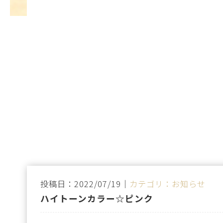
投稿日：2022/07/19｜
カテゴリ：お知らせ
ハイトーンカラー☆ピンク