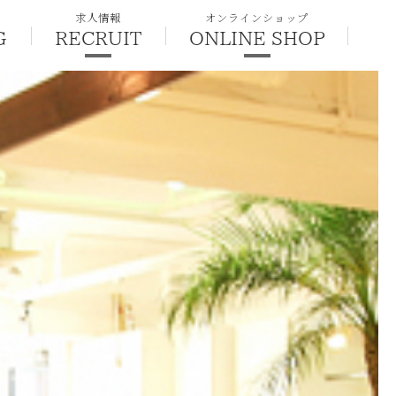
求人情報
オンラインショップ
G
RECRUIT
ONLINE SHOP