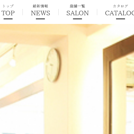
トップ
最新情報
店舗一覧
カタログ
TOP
NEWS
SALON
CATALO