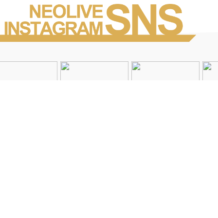
Instagramを見る
店舗一覧
会社概要
求人情報