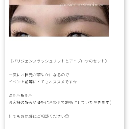
《パリジェンヌラッシュリフトとアイブロウのセット》
一気にお目元が華やかになるので
イベント前等にとてもオススメです☆
睫毛も眉毛も
お客様の好みや骨格に合わせて施術させていただきます:)
何でもお気軽にご相談ください◎