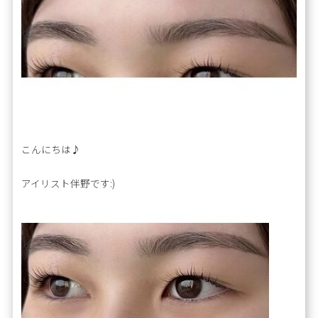
こんにちは♪
アイリスト伴野です:)