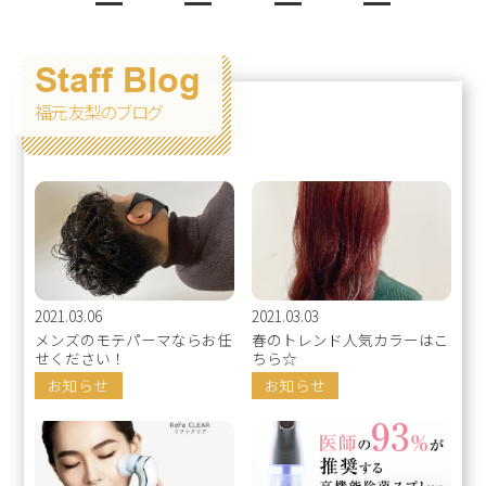
Staff Blog
福元 友梨のブログ
2021.03.06
2021.03.03
メンズのモテパーマならお任
春のトレンド人気カラーはこ
せください！
ちら☆
お知らせ
お知らせ