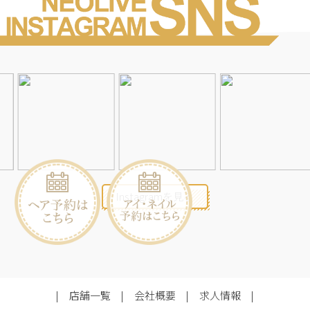
Instagramを見る
店舗一覧
会社概要
求人情報