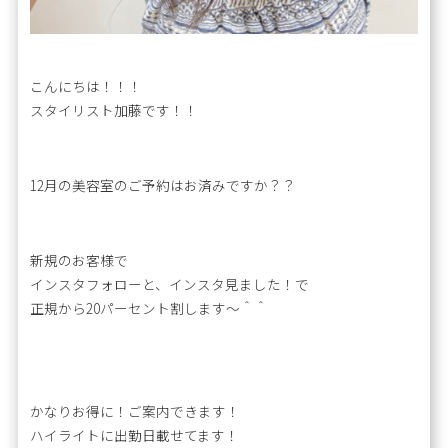
こんにちは！！！
スタイリスト加藤です！！
12月の美容室のご予約はお済みですか？？
新規のお客様で
インスタフォローと、インスタ見ました！で
正規から20パーセント割します〜＾＾
かなりお得に！ご案内できます！
ハイライトに出勤日載せてます！