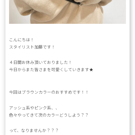
こんにちは！
スタイリスト加藤です！
４日間お休み頂いておりました！
今日からまた皆さまを可愛くしていきます★
今回はブラウンカラーのおすすめです！！
アッシュ系やピンク系、、
色々やってきて次のカラーどうしよう？？
って、なりませんか？？？