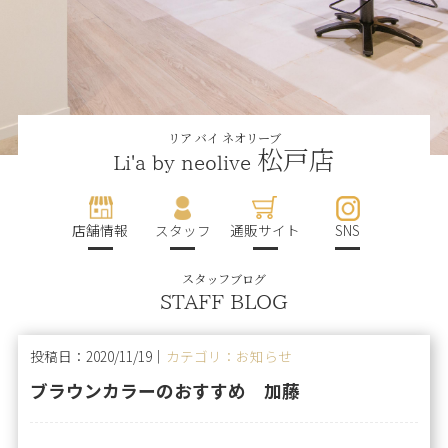
リア バイ ネオリーブ
松戸店
Li'a by neolive
店舗情報
スタッフ
通販サイト
SNS
スタッフブログ
STAFF BLOG
投稿日：2020/11/19｜
カテゴリ：お知らせ
ブラウンカラーのおすすめ 加藤