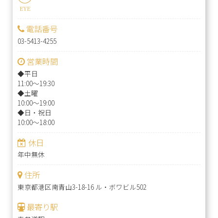
EYE
電話番号
03-5413-4255
営業時間
◆平日
11:00～19:30
◆土曜
10:00～19:00
◆日・祝日
10:00～18:00
休日
年中無休
住所
東京都港区南青山3-18-16 ル・ボワビル502
最寄り駅