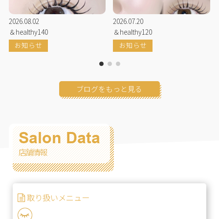
2026.08.02
2026.07.20
＆healthy140
＆healthy120
お知らせ
お知らせ
ブログをもっと見る
Salon Data
店舗情報
取り扱いメニュー