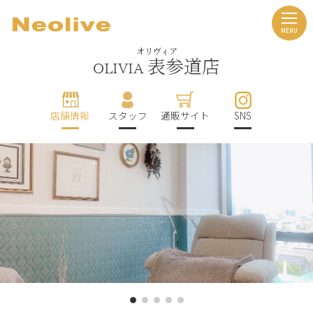
オリヴィア
表参道店
OLIVIA
店舗情報
スタッフ
通販サイト
SNS