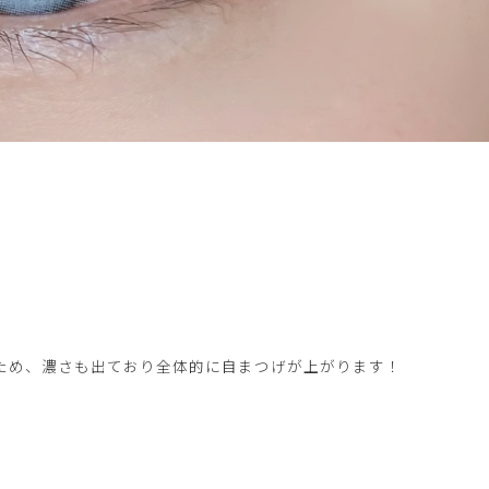
ため、濃さも出ており全体的に自まつげが上がります！