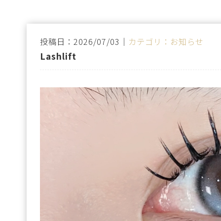
投稿日：2026/07/03｜
カテゴリ：お知らせ
Lashlift