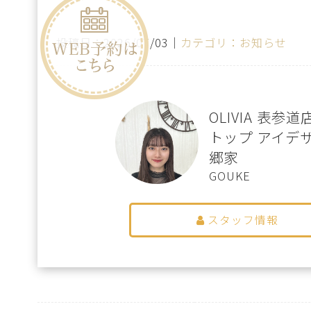
投稿日：2026/07/03｜
カテゴリ：お知らせ
OLIVIA 表参道
トップ アイデ
郷家
GOUKE
スタッフ情報