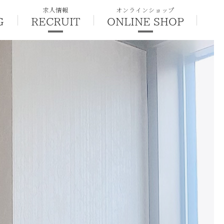
求人情報
オンラインショップ
G
RECRUIT
ONLINE SHOP