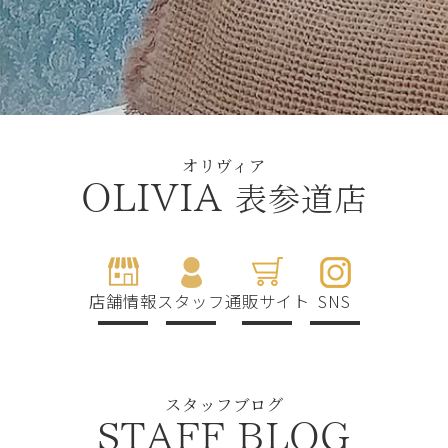
オリヴィア
表参道店
OLIVIA
店舗情報
スタッフ
通販サイト
SNS
スタッフブログ
STAFF BLOG