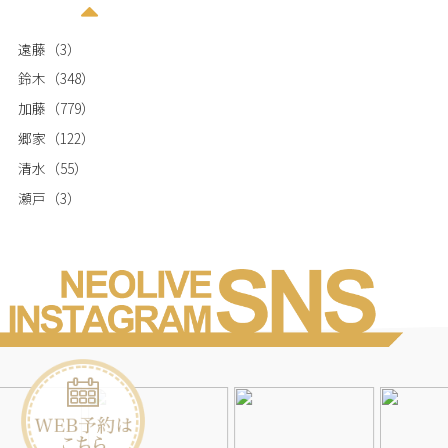
遠藤
（3）
鈴木
（348）
加藤
（779）
郷家
（122）
清水
（55）
瀬戸
（3）