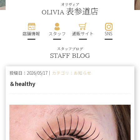
オリヴィア
表参道店
OLIVIA
店舗情報
スタッフ
通販サイト
SNS
スタッフブログ
STAFF BLOG
投稿日：2026/05/17｜
カテゴリ：お知らせ
＆healthy