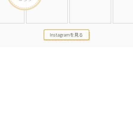
Instagramを見る
店舗一覧
会社概要
求人情報
2026©Neolive
All Rights Reserved.