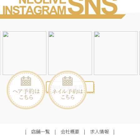
Instagramを見る
店舗一覧
会社概要
求人情報