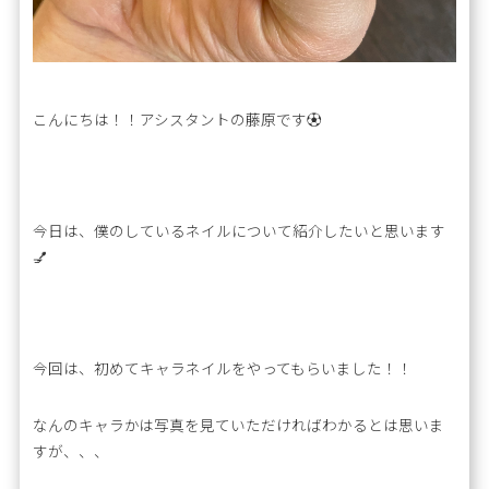
こんにちは！！アシスタントの藤原です⚽️
今日は、僕のしているネイルについて紹介したいと思います
💅
今回は、初めてキャラネイルをやってもらいました！！
なんのキャラかは写真を見ていただければわかるとは思いま
すが、、、