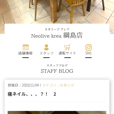
ネオリーブ クレア
綱島店
Neolive krea
店舗情報
スタッフ
通販サイト
SNS
スタッフブログ
STAFF BLOG
投稿日：2020/11/04｜
カテゴリ：お知らせ
痛ネイル、、、？！ 2