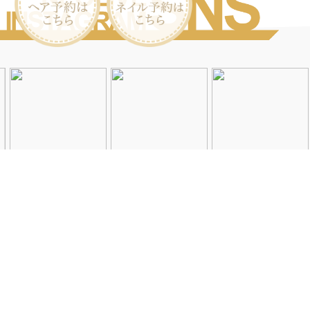
Instagramを見る
店舗一覧
会社概要
求人情報