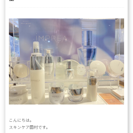
こんにちは。
スキンケア田村です。