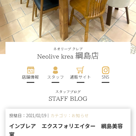
ネオリーブ クレア
綱島店
Neolive krea
店舗情報
スタッフ
通販サイト
SNS
スタッフブログ
STAFF BLOG
投稿日：2021/02/19｜
カテゴリ：お知らせ
インプレア エクスフォリエイター 綱島美容
室