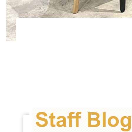
Staff Blo