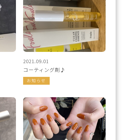
2021.09.01
コーティング剤♪
お知らせ