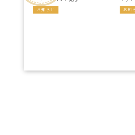
お知らせ
お知