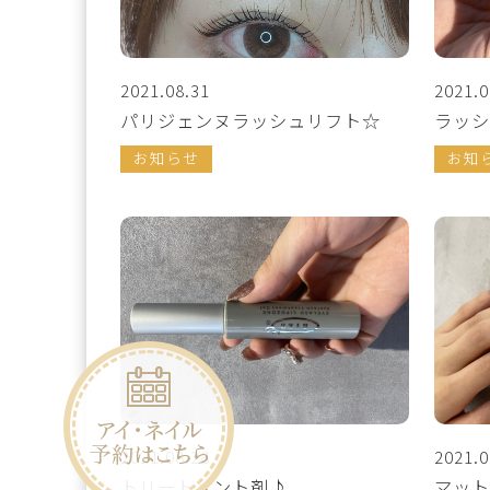
2021.08.31
2021.0
パリジェンヌラッシュリフト☆
ラッシ
お知らせ
お知
2021.08.28
2021.0
トリートメント剤♪
マット