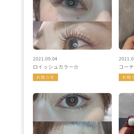
2021.09.04
2021.0
ロイッシュカラー☆
コーテ
お知らせ
お知