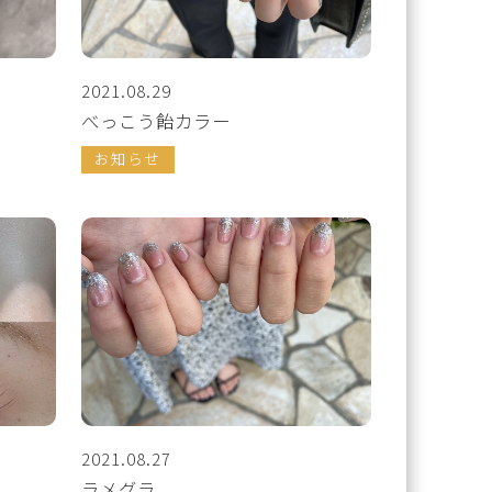
2021.08.29
べっこう飴カラー
お知らせ
2021.08.27
ラメグラ