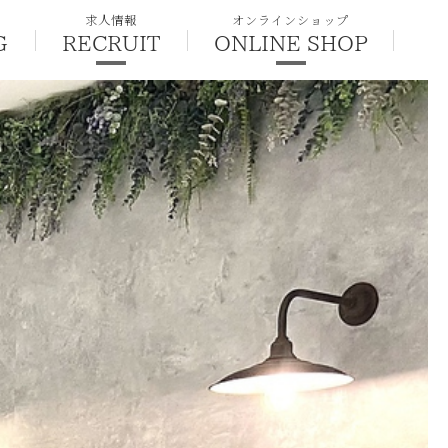
求人情報
オンラインショップ
G
RECRUIT
ONLINE SHOP