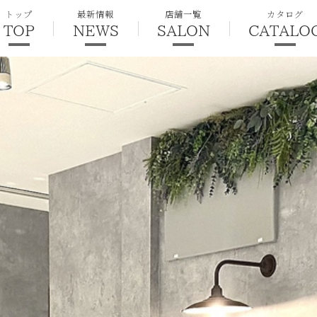
トップ
最新情報
店舗一覧
カタログ
TOP
NEWS
SALON
CATALO