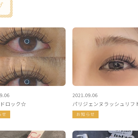
グ
9.06
2021.09.06
ドロック☆
パリジェンヌラッシュリフ
らせ
お知らせ